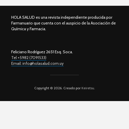
HOLA SALUD es una revista independiente producida por
Farmanuario que cuenta con el auspicio de la Asociación de
Química y Farmacia.
Feliciano Rodríguez 2651 Esq. Soca.
Tel +5982 (7091533)
Email: info@holasalud.com.uy
Copyright © 2026. Creado por
Keiretsu
.