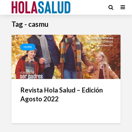
Tag - casmu
HOME
Revista Hola Salud – Edición
Agosto 2022