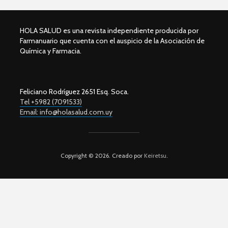
HOLA SALUD es una revista independiente producida por
Farmanuario que cuenta con el auspicio de la Asociación de
Química y Farmacia.
Feliciano Rodríguez 2651 Esq. Soca.
Tel +5982 (7091533)
Email: info@holasalud.com.uy
Copyright © 2026. Creado por
Keiretsu
.