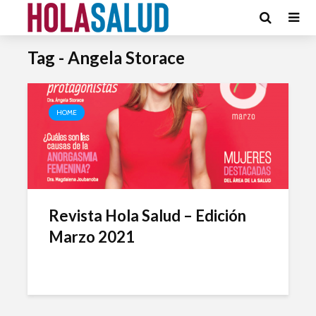
Tag - Angela Storace
HOME
Revista Hola Salud – Edición
Marzo 2021