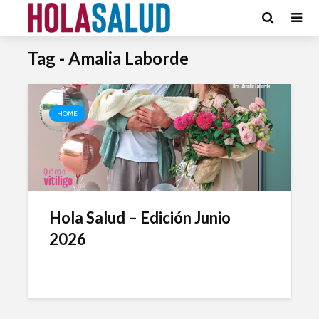
Tag - Amalia Laborde
HOME
Hola Salud – Edición Junio
2026