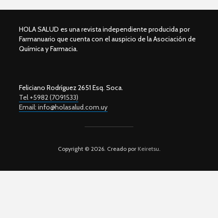
HOLA SALUD es una revista independiente producida por
Farmanuario que cuenta con el auspicio de la Asociación de
Química y Farmacia.
Feliciano Rodríguez 2651 Esq. Soca.
Tel +5982 (7091533)
Email: info@holasalud.com.uy
Copyright © 2026. Creado por
Keiretsu
.