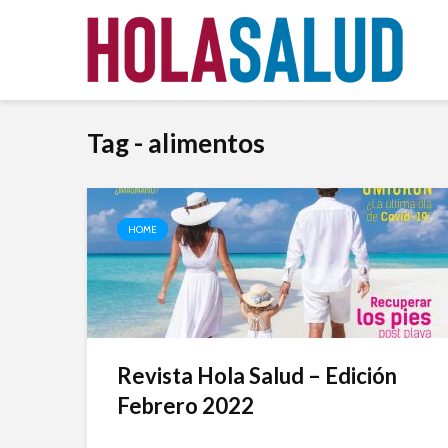
Tag - alimentos
HOME
Revista Hola Salud – Edición
Febrero 2022