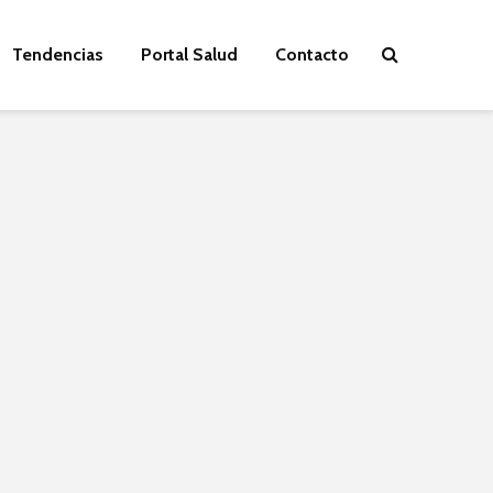
Tendencias
Portal Salud
Contacto