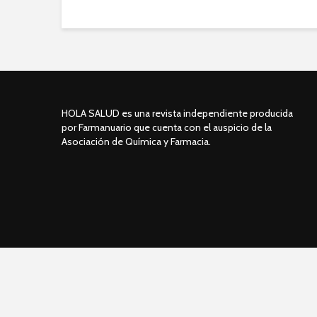
HOLA SALUD es una revista independiente producida
por Farmanuario que cuenta con el auspicio de la
Asociación de Química y Farmacia.