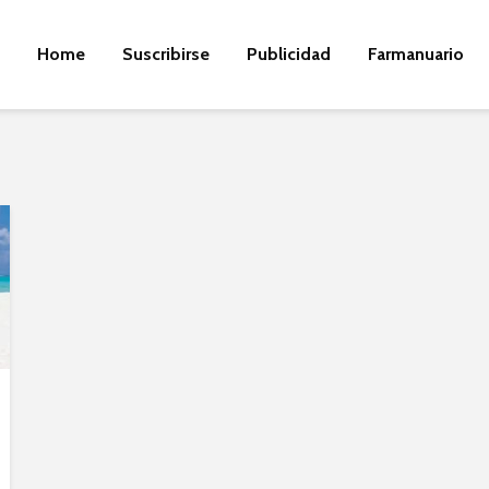
Home
Suscribirse
Publicidad
Farmanuario