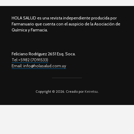
HOLA SALUD es una revista independiente producida por
Farmanuario que cuenta con el auspicio de la Asociación de
Química y Farmacia.
Feliciano Rodríguez 2651 Esq. Soca.
Tel +5982 (7091533)
Email: info@holasalud.com.uy
Copyright © 2026. Creado por
Keiretsu
.