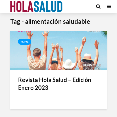
Tag - alimentación saludable
HOME
Revista Hola Salud – Edición
Enero 2023