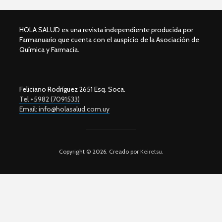
HOLA SALUD es una revista independiente producida por
Farmanuario que cuenta con el auspicio de la Asociación de
Química y Farmacia.
Feliciano Rodríguez 2651 Esq. Soca.
Tel +5982 (7091533)
Email: info@holasalud.com.uy
Copyright © 2026. Creado por
Keiretsu
.