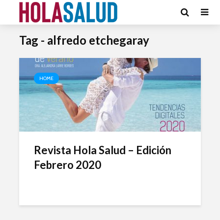
Tag - alfredo etchegaray
HOME
Revista Hola Salud – Edición
Febrero 2020