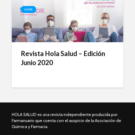
HOME
Revista Hola Salud – Edición
Junio 2020
HOLA SALUD es una revista independiente producida por
Farmanuario que cuenta con el auspicio de la Asociación de
Química y Farmacia.