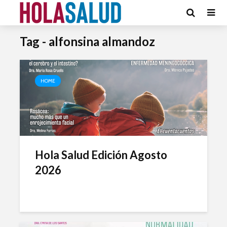
Tag - alfonsina almandoz
HOME
Hola Salud Edición Agosto
2026