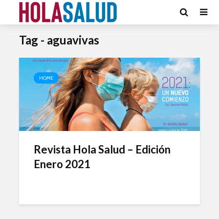
Tag - aguavivas
HOME
Revista Hola Salud – Edición
Enero 2021