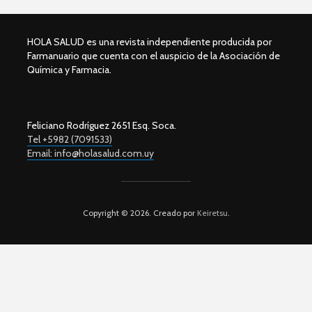
HOLA SALUD es una revista independiente producida por
Farmanuario que cuenta con el auspicio de la Asociación de
Química y Farmacia.
Feliciano Rodríguez 2651 Esq. Soca.
Tel +5982 (7091533)
Email: info@holasalud.com.uy
Copyright © 2026. Creado por
Keiretsu
.