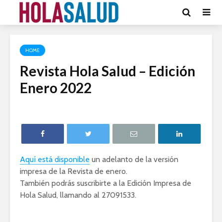
HOME
Revista Hola Salud – Edición
Enero 2022
Aquí está disponible
un adelanto de la versión
impresa de la Revista de enero.
También podrás suscribirte a la Edición Impresa de
Hola Salud, llamando al 27091533.