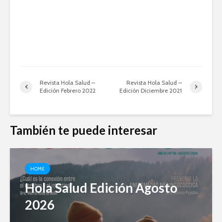
Revista Hola Salud –
Revista Hola Salud –
Edición Febrero 2022
Edición Diciembre 2021
También te puede interesar
HOME
Hola Salud Edición Agosto
2026