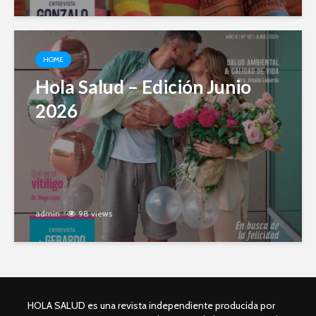
HOME
Hola Salud – Edición Junio
2026
admin
98 views
HOLA SALUD es una revista independiente producida por