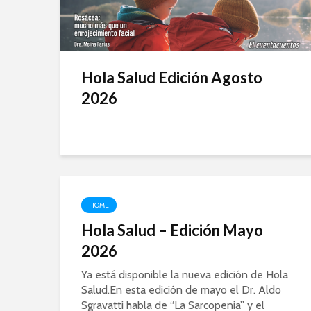
Hola Salud Edición Agosto
2026
HOME
Hola Salud – Edición Mayo
2026
Ya está disponible la nueva edición de Hola
Salud.En esta edición de mayo el Dr. Aldo
Sgravatti habla de “La Sarcopenia” y el