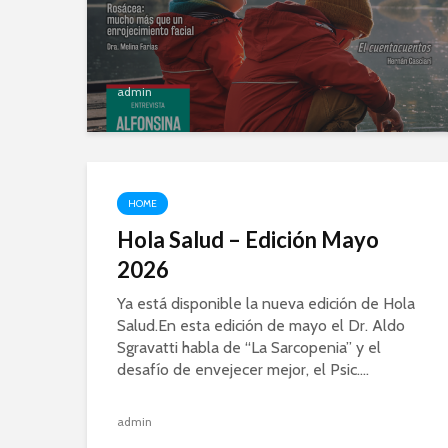
admin
HOME
Hola Salud – Edición Mayo
2026
Ya está disponible la nueva edición de Hola
Salud.En esta edición de mayo el Dr. Aldo
Sgravatti habla de “La Sarcopenia” y el
desafío de envejecer mejor, el Psic....
admin