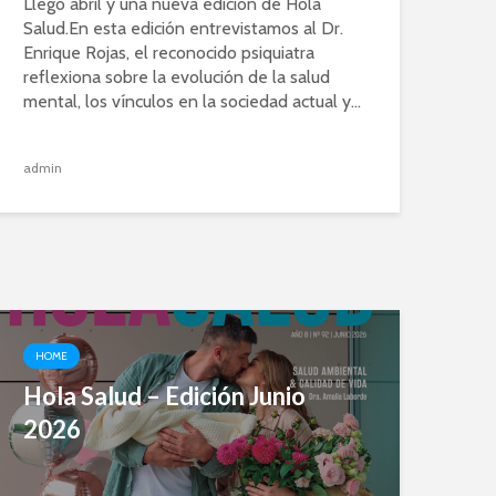
Llegó abril y una nueva edición de Hola
Salud.En esta edición entrevistamos al Dr.
Enrique Rojas, el reconocido psiquiatra
reflexiona sobre la evolución de la salud
mental, los vínculos en la sociedad actual y...
admin
HOME
Hola Salud – Edición Junio
2026