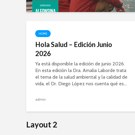
HOME
Hola Salud – Edición Junio
2026
Ya está disponible la edición de junio 2026.
En esta edición la Dra. Amalia Laborde trata
el tema de la salud ambiental y la calidad de
vida, el Dr. Diego López nos cuenta qué es...
admin
Layout 2