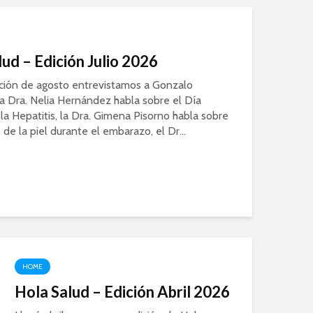
ud – Edición Julio 2026
ición de agosto entrevistamos a Gonzalo
la Dra. Nelia Hernández habla sobre el Día
la Hepatitis, la Dra. Gimena Pisorno habla sobre
 de la piel durante el embarazo, el Dr...
HOME
Hola Salud – Edición Abril 2026