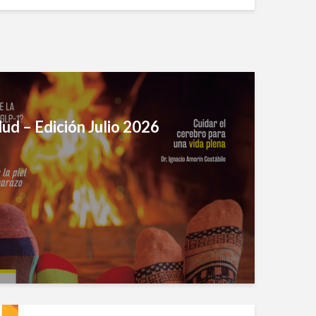
ud – Edición Julio 2026