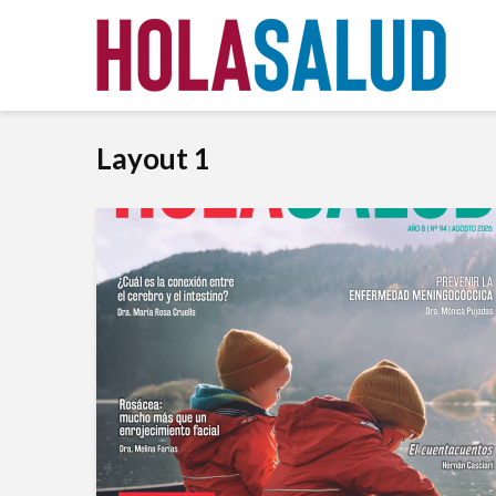
Layout 1