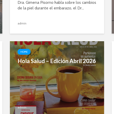
Dra. Gimena Pisorno habla sobre los cambios
de la piel durante el embarazo, el Dr...
admin
HOME
Hola Salud – Edición Abril 2026
admin