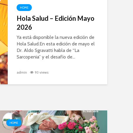
HOME
Hola Salud – Edición Mayo
2026
Ya está disponible la nueva edición de
Hola Salud.En esta edición de mayo el
Dr. Aldo Sgravatti habla de “La
Sarcopenia” y el desafío de...
admin
93 views
HOME