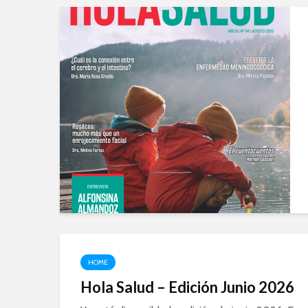
HOME
Hola Salud – Edición Junio 2026