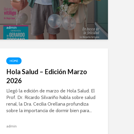
admin
HOME
Hola Salud – Edición Marzo
2026
Llegó la edición de marzo de Hola Salud. El
Prof. Dr. Ricardo Silvariño habla sobre salud
renal, la Dra. Cecilia Orellana profundiza
sobre la importancia de dormir bien para...
admin