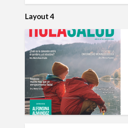
Layout 4