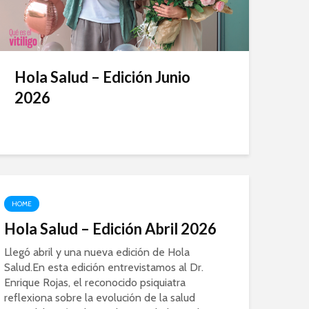
Hola Salud – Edición Junio
2026
HOME
Hola Salud – Edición Abril 2026
Llegó abril y una nueva edición de Hola
Salud.En esta edición entrevistamos al Dr.
Enrique Rojas, el reconocido psiquiatra
reflexiona sobre la evolución de la salud