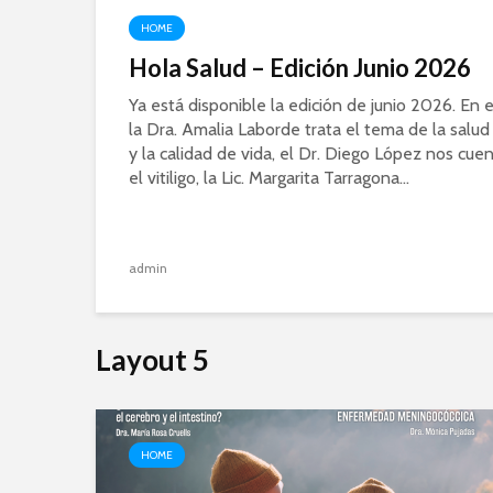
HOME
Hola Salud – Edición Junio 2026
Ya está disponible la edición de junio 2026. En 
la Dra. Amalia Laborde trata el tema de la salu
y la calidad de vida, el Dr. Diego López nos cue
el vitiligo, la Lic. Margarita Tarragona...
admin
Layout 5
HOME