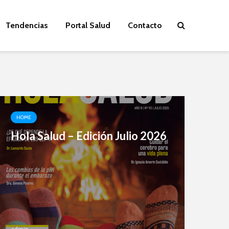
Tendencias
Portal Salud
Contacto
HOME
Hola Salud – Edición Julio 2026
admin