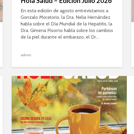
Hola Salud – Edición Julio 2026
En esta edición de agosto entrevistamos a
Gonzalo Moratorio, la Dra. Nelia Hernández
habla sobre el Día Mundial de la Hepatitis, la
Dra. Gimena Pisorno habla sobre los cambios
de la piel durante el embarazo, el Dr...
admin