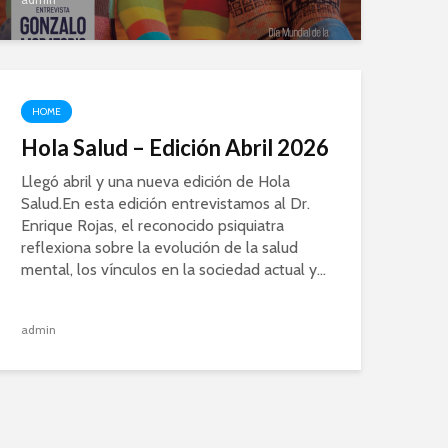
HOME
Hola Salud – Edición Abril 2026
Llegó abril y una nueva edición de Hola
Salud.En esta edición entrevistamos al Dr.
Enrique Rojas, el reconocido psiquiatra
reflexiona sobre la evolución de la salud
mental, los vínculos en la sociedad actual y...
admin