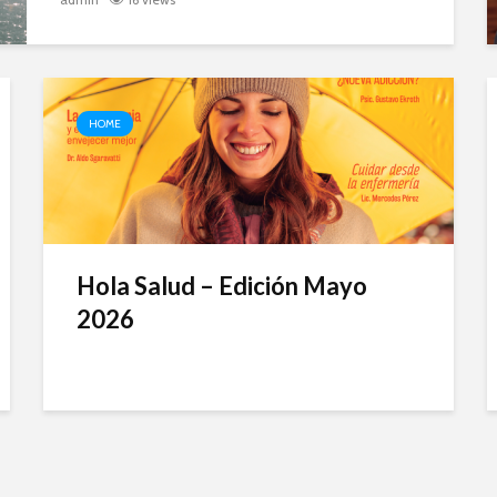
HOME
Hola Salud – Edición Mayo
2026